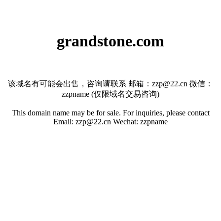
grandstone.com
该域名有可能会出售，咨询请联系 邮箱：zzp@22.cn 微信：
zzpname (仅限域名交易咨询)
This domain name may be for sale. For inquiries, please contact
Email: zzp@22.cn Wechat: zzpname